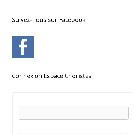
Suivez-nous sur Facebook
Connexion Espace Choristes
Nom d'utilisateur
Mot de passe