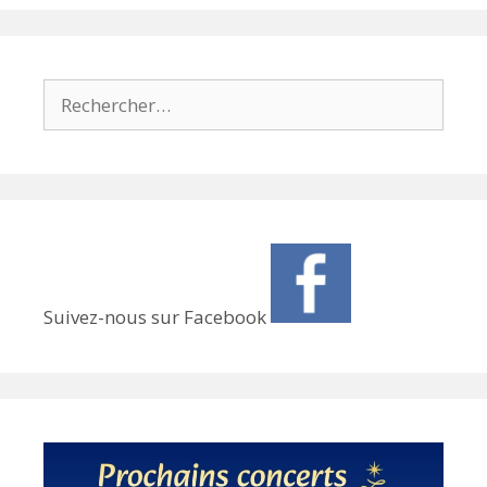
Rechercher :
Suivez-nous sur Facebook