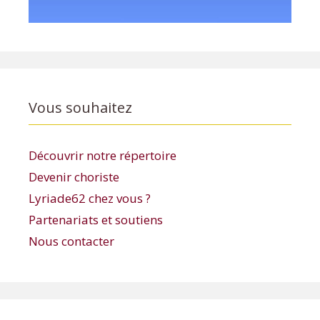
Vous souhaitez
Découvrir notre répertoire
Devenir choriste
Lyriade62 chez vous ?
Partenariats et soutiens
Nous contacter