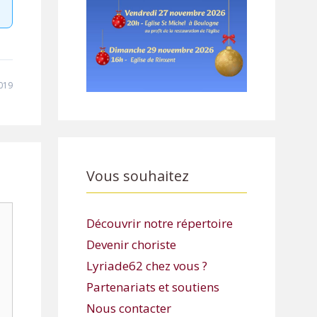
019
Vous souhaitez
Découvrir notre répertoire
Devenir choriste
Lyriade62 chez vous ?
Partenariats et soutiens
Nous contacter