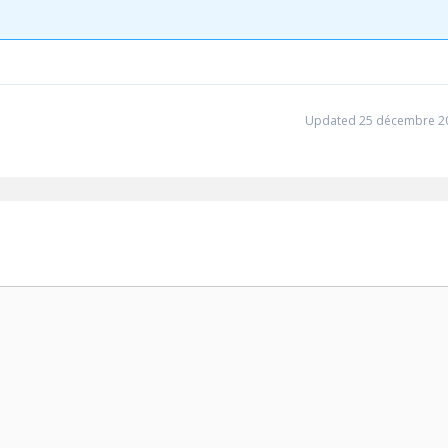
Updated 25 décembre 2