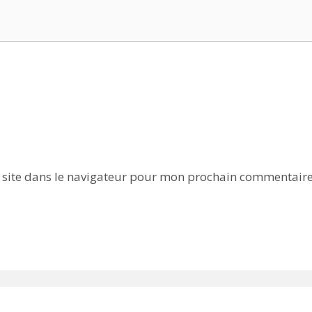
 site dans le navigateur pour mon prochain commentaire