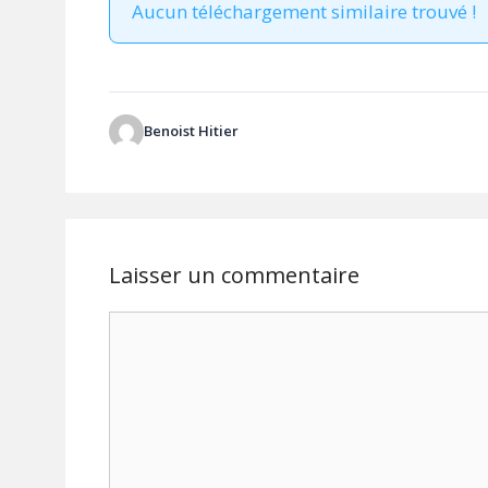
Aucun téléchargement similaire trouvé !
Benoist Hitier
Laisser un commentaire
Commentaire