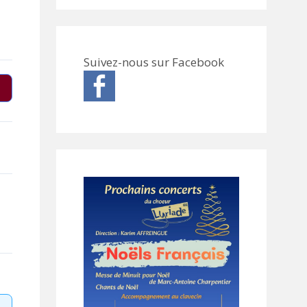
Suivez-nous sur Facebook