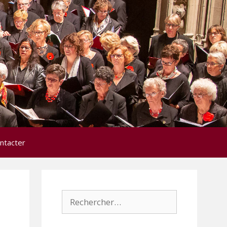
ntacter
Rechercher :