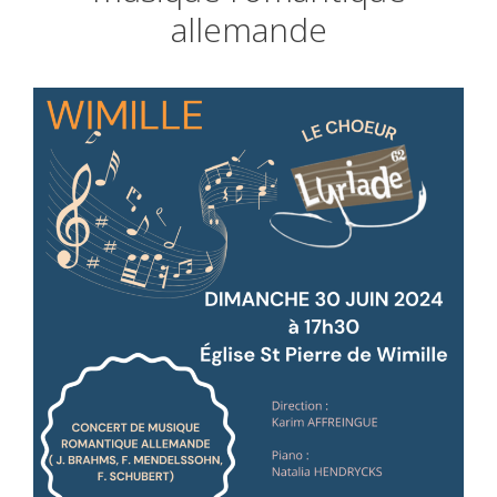
allemande