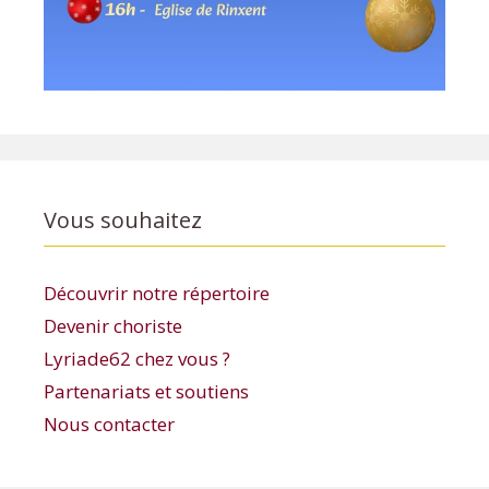
Vous souhaitez
Découvrir notre répertoire
Devenir choriste
Lyriade62 chez vous ?
Partenariats et soutiens
Nous contacter