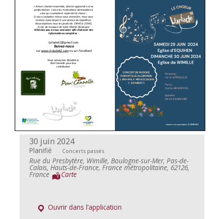
30 juin 2024
Planifié
Concerts passés
Rue du Presbytère, Wimille, Boulogne-sur-Mer, Pas-de-
Calais, Hauts-de-France, France métropolitaine, 62126,
France
Carte
Ouvrir dans l’application