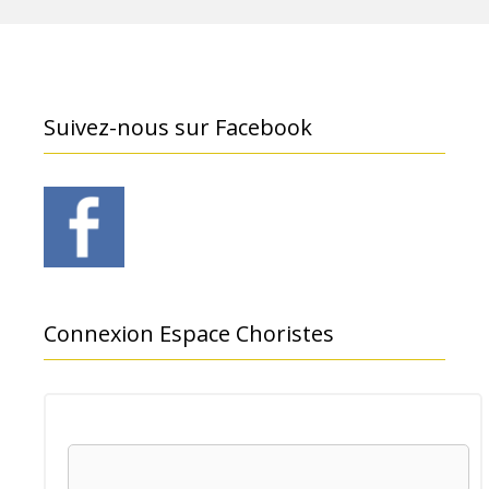
Suivez-nous sur Facebook
Connexion Espace Choristes
Nom d'utilisateur