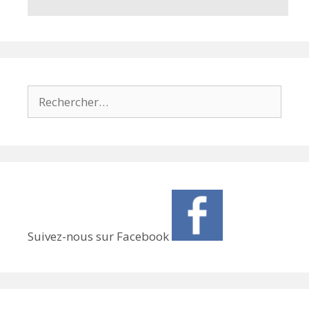
Rechercher :
Suivez-nous sur Facebook