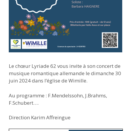
Le chœur Lyriade 62 vous invite à son concert de
musique romantique allemande le dimanche 30
juin 2024 dans l’église de Wimille.
Au programme : F.Mendelssohn, J.Brahms,
F.Schubert….
Direction Karim Affreingue